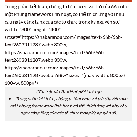
Trong phần kết luận, chúng ta tóm lược vai trò của 66b như
một khung framework linh hoạt, có thể thích ứng với nhu
cầu ngày càng tăng của các tổ chức trong kỷ nguyên số.
"
width="800" height="400"
srcset="https://shabaranour.com/images/text/66b/66b-
text2603311287.webp 800w,
https://shabaranour.com/images/text/66b/66b-
text2603311287.webp 300w,
https://shabaranour.com/images/text/66b/66b-
text2603311287.webp 768w" sizes="(max-width: 800px)
100vw, 800px">
Cấu trúc và đặc điểm\n
Kết luận
\n
Trong phần kết luận, chúng ta tóm lược vai trò của 66b như
một khung framework linh hoạt, có thể thích ứng với nhu cầu
ngày càng tăng của các tổ chức trong kỷ nguyên số.