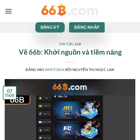
Bỏ
qua
nội
dung
ĐĂNG KÝ
ĐĂNG NHẬP
TIN TỨC 66B
Về 66b: Khởi nguồn và tiềm năng
ĐĂNG VÀO
08/07/2026
BỞI
NGUYỄN THỊ NGỌC LAN
07
Th08