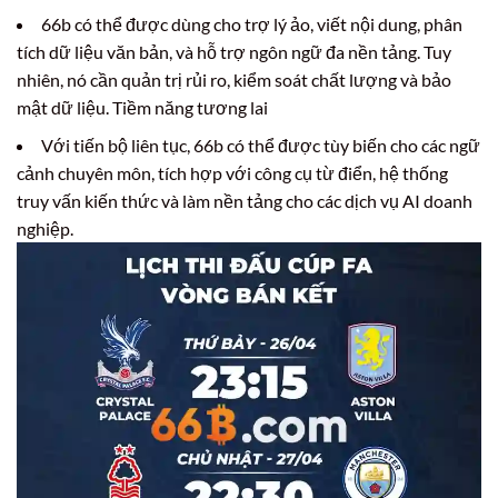
66b có thể được dùng cho trợ lý ảo, viết nội dung, phân
tích dữ liệu văn bản, và hỗ trợ ngôn ngữ đa nền tảng. Tuy
nhiên, nó cần quản trị rủi ro, kiểm soát chất lượng và bảo
mật dữ liệu.
Tiềm năng tương lai
Với tiến bộ liên tục, 66b có thể được tùy biến cho các ngữ
cảnh chuyên môn, tích hợp với công cụ từ điển, hệ thống
truy vấn kiến thức và làm nền tảng cho các dịch vụ AI doanh
nghiệp.