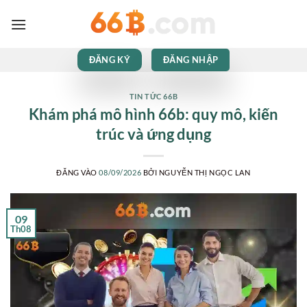
Bỏ
qua
nội
dung
ĐĂNG KÝ
ĐĂNG NHẬP
TIN TỨC 66B
Khám phá mô hình 66b: quy mô, kiến
trúc và ứng dụng
ĐĂNG VÀO
08/09/2026
BỞI
NGUYỄN THỊ NGỌC LAN
09
Th08