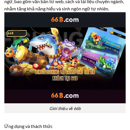
ngữ, bao gồm văn bản từ web, sách và tài liệu chuyên ngành,
nhằm tăng khả năng hiểu và sinh ngôn ngữ tự nhiên.
Giới thiệu về 66b
Ứng dụng và thách thức