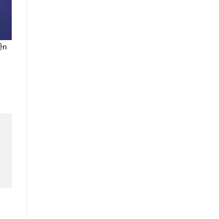
iện
ả