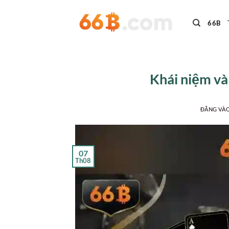
Bỏ
qua
66B
nội
dung
Khái niệm và
ĐĂNG VÀ
07
Th08