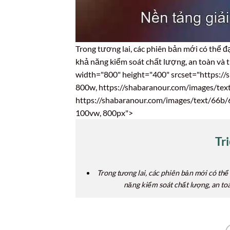
Trong tương lai, các phiên bản mới có thể đạ
khả năng kiểm soát chất lượng, an toàn và 
width="800" height="400" srcset="https:
800w, https://shabaranour.com/images/t
https://shabaranour.com/images/text/66b
100vw, 800px">
Tr
Trong tương lai, các phiên bản mới có thể 
năng kiểm soát chất lượng, an to