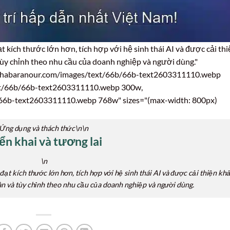
t kích thước lớn hơn, tích hợp với hệ sinh thái AI và được cải th
tùy chỉnh theo nhu cầu của doanh nghiệp và người dùng.
"
//shabaranour.com/images/text/66b/66b-text2603311110.webp
ext/66b/66b-text2603311110.webp 300w,
/66b-text2603311110.webp 768w" sizes="(max-width: 800px)
Ứng dụng và thách thức\n\n
iển khai và tương lai
\n
đạt kích thước lớn hơn, tích hợp với hệ sinh thái AI và được cải thiện kh
àn và tùy chỉnh theo nhu cầu của doanh nghiệp và người dùng.