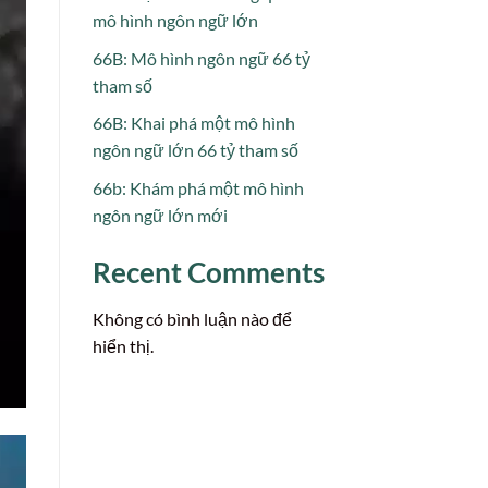
mô hình ngôn ngữ lớn
66B: Mô hình ngôn ngữ 66 tỷ
tham số
66B: Khai phá một mô hình
ngôn ngữ lớn 66 tỷ tham số
66b: Khám phá một mô hình
ngôn ngữ lớn mới
Recent Comments
Không có bình luận nào để
hiển thị.