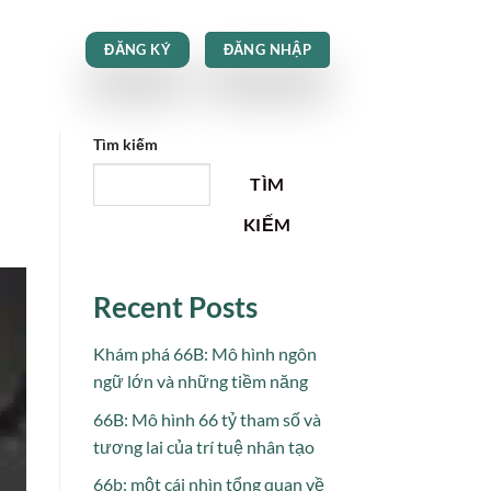
ĐĂNG KÝ
ĐĂNG NHẬP
Tìm kiếm
TÌM
KIẾM
Recent Posts
Khám phá 66B: Mô hình ngôn
ngữ lớn và những tiềm năng
66B: Mô hình 66 tỷ tham số và
tương lai của trí tuệ nhân tạo
66b: một cái nhìn tổng quan về