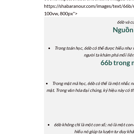
https://shabaranour.com/images/text/66b
100vw, 800px">
66b và cu
Nguồn 
Trong toán học, 66b có thể được hiểu như 
người ta khám phá mối liên
66b trong 
Trong mật mã học, 66b có thể là một nhắc nh
mật. Trong văn hóa đại chúng, ký hiệu này có t
66b không chỉ là một con số; nó là một con 
hiểu nó giúp ta luyện tư duy kh