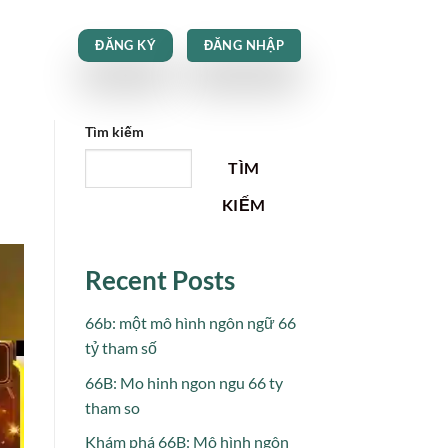
ĐĂNG KÝ
ĐĂNG NHẬP
Tìm kiếm
TÌM
KIẾM
Recent Posts
66b: một mô hình ngôn ngữ 66
tỷ tham số
66B: Mo hinh ngon ngu 66 ty
tham so
Khám phá 66B: Mô hình ngôn