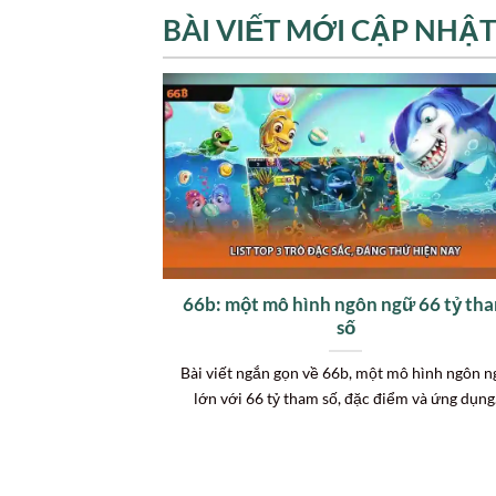
BÀI VIẾT MỚI CẬP NHẬT
6 tỷ tham số
66b: một mô hình ngôn ngữ 66 tỷ th
số
ình ngôn ngữ lớn
Bài viết ngắn gọn về 66b, một mô hình ngôn 
ạo và ứng dụng
lớn với 66 tỷ tham số, đặc điểm và ứng dụng