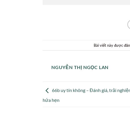
Bài viết này được đă
NGUYỄN THỊ NGỌC LAN
66b uy tín không – Đánh giá, trải nghi
hứa hẹn