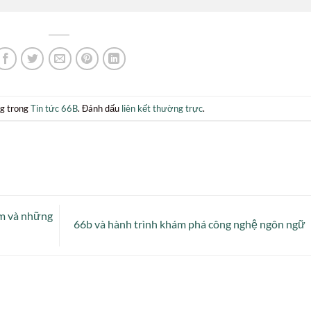
ng trong
Tin tức 66B
. Đánh dấu
liên kết thường trực
.
ệm và những
66b và hành trình khám phá công nghệ ngôn ngữ