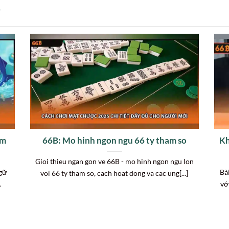
am
66B: Mo hinh ngon ngu 66 ty tham so
Kh
Gioi thieu ngan gon ve 66B - mo hinh ngon ngu lon
ngữ
Bà
voi 66 ty tham so, cach hoat dong va cac ung[...]
.
vớ