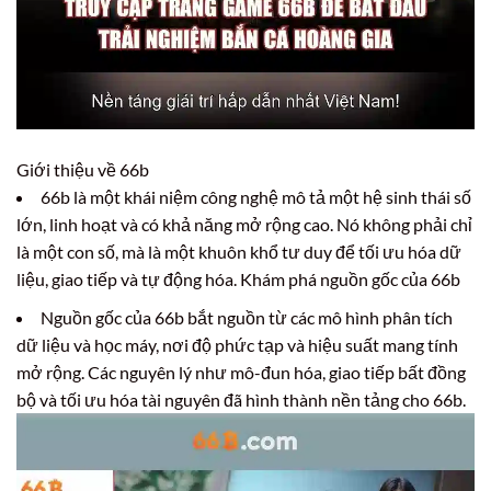
Giới thiệu về 66b
66b là một khái niệm công nghệ mô tả một hệ sinh thái số
lớn, linh hoạt và có khả năng mở rộng cao. Nó không phải chỉ
là một con số, mà là một khuôn khổ tư duy để tối ưu hóa dữ
liệu, giao tiếp và tự động hóa.
Khám phá nguồn gốc của 66b
Nguồn gốc của 66b bắt nguồn từ các mô hình phân tích
dữ liệu và học máy, nơi độ phức tạp và hiệu suất mang tính
mở rộng. Các nguyên lý như mô-đun hóa, giao tiếp bất đồng
bộ và tối ưu hóa tài nguyên đã hình thành nền tảng cho 66b.