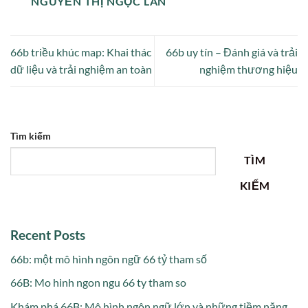
NGUYỄN THỊ NGỌC LAN
66b triều khúc map: Khai thác
66b uy tín – Đánh giá và trải
dữ liệu và trải nghiệm an toàn
nghiệm thương hiệu
Tìm kiếm
TÌM
KIẾM
Recent Posts
66b: một mô hình ngôn ngữ 66 tỷ tham số
66B: Mo hinh ngon ngu 66 ty tham so
Khám phá 66B: Mô hình ngôn ngữ lớn và những tiềm năng