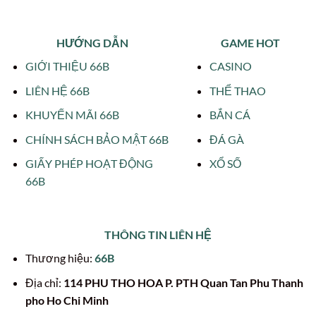
HƯỚNG DẪN
GAME HOT
GIỚI THIỆU 66B
CASINO
LIÊN HỆ 66B
THỂ THAO
KHUYẾN MÃI 66B
BẮN CÁ
CHÍNH SÁCH BẢO MẬT 66B
ĐÁ GÀ
GIẤY PHÉP HOẠT ĐỘNG
XỔ SỐ
66B
THÔNG TIN LIÊN HỆ
Thương hiệu:
66B
Địa chỉ:
114 PHU THO HOA P. PTH Quan Tan Phu Thanh
pho Ho Chi Minh