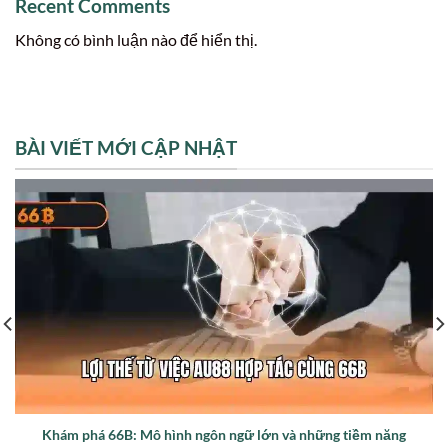
Recent Comments
Không có bình luận nào để hiển thị.
BÀI VIẾT MỚI CẬP NHẬT
Khám phá 66B: Mô hình ngôn ngữ lớn và những tiềm năng