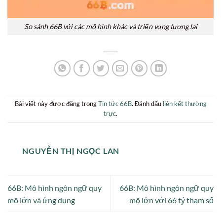
So sánh 66B với các mô hình khác và triển vọng tương lai
Bài viết này được đăng trong
Tin tức 66B
. Đánh dấu
liên kết thường
trực
.
NGUYỄN THỊ NGỌC LAN
66B: Mô hình ngôn ngữ quy
66B: Mô hình ngôn ngữ quy
mô lớn và ứng dụng
mô lớn với 66 tỷ tham số