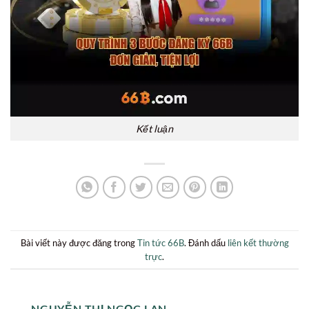
Kết luận
Bài viết này được đăng trong
Tin tức 66B
. Đánh dấu
liên kết thường
trực
.
NGUYỄN THỊ NGỌC LAN