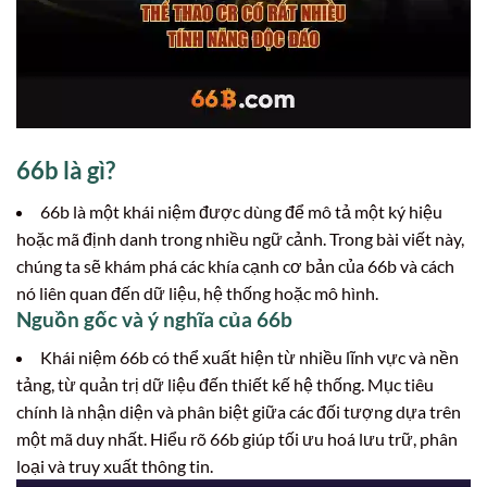
66b là gì?
66b là một khái niệm được dùng để mô tả một ký hiệu
hoặc mã định danh trong nhiều ngữ cảnh. Trong bài viết này,
chúng ta sẽ khám phá các khía cạnh cơ bản của 66b và cách
nó liên quan đến dữ liệu, hệ thống hoặc mô hình.
Nguồn gốc và ý nghĩa của 66b
Khái niệm 66b có thể xuất hiện từ nhiều lĩnh vực và nền
tảng, từ quản trị dữ liệu đến thiết kế hệ thống. Mục tiêu
chính là nhận diện và phân biệt giữa các đối tượng dựa trên
một mã duy nhất. Hiểu rõ 66b giúp tối ưu hoá lưu trữ, phân
loại và truy xuất thông tin.