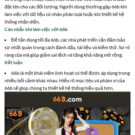
đặt tên cho các đối tượng. Người dùng thường gặp 66b khi
làm việc với dữ liệu có nhãn phân loại hoặc khi thiết kế hệ
thống nhận diện.
Cân nhắc khi làm việc với 66b
Để tận dụng tối đa 66b, các nhà phát triển cần đảm bảo
sự nhất quán trong cách đánh dấu, tài liệu và kiểm thử. Sự rõ
ràng của mã giúp giảm sai lệch và tăng khả năng mở rộng.
Kết luận
66b là một khái niệm linh hoạt có thể được áp dụng trong
nhiều bối cảnh khác nhau. Hiểu rõ mục tiêu và phạm vi của
66b sẽ giúp chúng ta thiết kế hệ thống hiệu quả hơn.