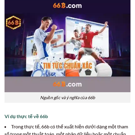
Nguồn gốc và ý nghĩa của 66b
Ví dụ thực tế về 66b
Trong thực tế, 66b có thể xuất hiện dưới dạng một tham
số trong một thuật toán, một nhãn dữ liệu hoặc một chuẩn