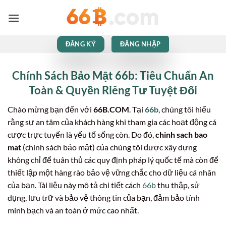
Bỏ
qua
nội
dung
ĐĂNG KÝ
ĐĂNG NHẬP
Chính Sách Bảo Mật 66b: Tiêu Chuẩn An
Toàn & Quyền Riêng Tư Tuyệt Đối
Chào mừng bạn đến với
66B.COM
. Tại
66b
, chúng tôi hiểu
rằng sự an tâm của khách hàng khi tham gia các hoạt động cá
cược trực tuyến là yếu tố sống còn. Do đó,
chinh sach bao
mat
(chính sách bảo mật) của chúng tôi được xây dựng
không chỉ để tuân thủ các quy định pháp lý quốc tế mà còn để
thiết lập một hàng rào bảo vệ vững chắc cho dữ liệu cá nhân
của bạn. Tài liệu này mô tả chi tiết cách
66b
thu thập, sử
dụng, lưu trữ và bảo vệ thông tin của bạn, đảm bảo tính
minh bạch và an toàn ở mức cao nhất.