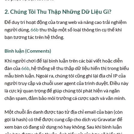
2. Chúng Tôi Thu Thập Những Dữ Liệu Gì?
Để duy trì hoạt động của trang web và nâng cao trải nghiệm
người dùng,
66b
thu thập một số loại thông tin cụ thể khi
bạn tương tác trên hệ thống.
Bình luận (Comments)
Khi người chơi để lại bình luận trên các bài viết hoặc diễn
đàn của
66b
, hệ thống sẽ thu thập dữ liệu hiển thị trong biểu
mẫu bình luận. Ngoài ra, chúng tôi cũng ghi lại địa chỉ IP của
người truy cập và chuỗi user agent của trình duyệt. Điều này
là cực kỳ quan trọng để giúp chúng tôi phát hiện và ngăn
chặn spam, đảm bảo môi trường cá cược sạch và văn minh.
Một chuỗi ẩn danh được tạo từ địa chỉ email của bạn (còn
gọi là hash) có thể được cung cấp cho dịch vụ Gravatar để
xem bạn có đang sử dụng nó hay không. Sau khi bình luận