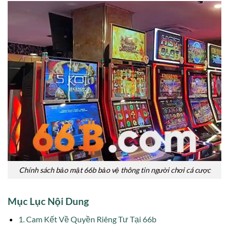
Chính sách bảo mật 66b bảo vệ thông tin người chơi cá cược
Mục Lục Nội Dung
1. Cam Kết Về Quyền Riêng Tư Tại 66b