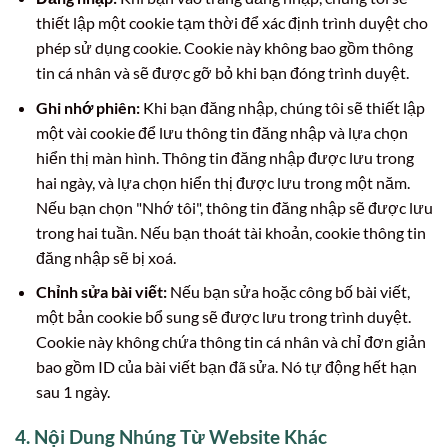
thiết lập một cookie tạm thời để xác định trình duyệt cho
phép sử dụng cookie. Cookie này không bao gồm thông
tin cá nhân và sẽ được gỡ bỏ khi bạn đóng trình duyệt.
Ghi nhớ phiên:
Khi bạn đăng nhập, chúng tôi sẽ thiết lập
một vài cookie để lưu thông tin đăng nhập và lựa chọn
hiển thị màn hình. Thông tin đăng nhập được lưu trong
hai ngày, và lựa chọn hiển thị được lưu trong một năm.
Nếu bạn chọn "Nhớ tôi", thông tin đăng nhập sẽ được lưu
trong hai tuần. Nếu bạn thoát tài khoản, cookie thông tin
đăng nhập sẽ bị xoá.
Chỉnh sửa bài viết:
Nếu bạn sửa hoặc công bố bài viết,
một bản cookie bổ sung sẽ được lưu trong trình duyệt.
Cookie này không chứa thông tin cá nhân và chỉ đơn giản
bao gồm ID của bài viết bạn đã sửa. Nó tự động hết hạn
sau 1 ngày.
4. Nội Dung Nhúng Từ Website Khác