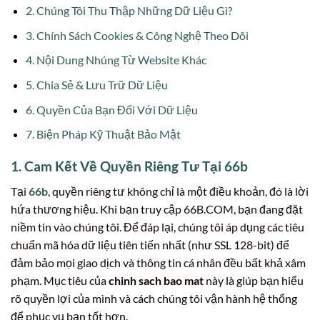
2. Chúng Tôi Thu Thập Những Dữ Liệu Gì?
3. Chính Sách Cookies & Công Nghệ Theo Dõi
4. Nội Dung Nhúng Từ Website Khác
5. Chia Sẻ & Lưu Trữ Dữ Liệu
6. Quyền Của Bạn Đối Với Dữ Liệu
7. Biện Pháp Kỹ Thuật Bảo Mật
1. Cam Kết Về Quyền Riêng Tư Tại 66b
Tại
66b
, quyền riêng tư không chỉ là một điều khoản, đó là lời
hứa thương hiệu. Khi bạn truy cập 66B.COM, bạn đang đặt
niềm tin vào chúng tôi. Để đáp lại, chúng tôi áp dụng các tiêu
chuẩn mã hóa dữ liệu tiên tiến nhất (như SSL 128-bit) để
đảm bảo mọi giao dịch và thông tin cá nhân đều bất khả xâm
phạm. Mục tiêu của
chinh sach bao mat
này là giúp bạn hiểu
rõ quyền lợi của mình và cách chúng tôi vận hành hệ thống
để phục vụ bạn tốt hơn.