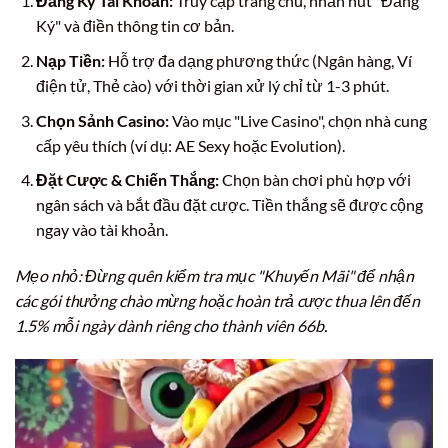
Đăng Ký Tài Khoản:
Truy cập trang chủ, nhấn nút "Đăng
Ký" và điền thông tin cơ bản.
Nạp Tiền:
Hỗ trợ đa dạng phương thức (Ngân hàng, Ví
điện tử, Thẻ cào) với thời gian xử lý chỉ từ 1-3 phút.
Chọn Sảnh Casino:
Vào mục "Live Casino", chọn nhà cung
cấp yêu thích (ví dụ: AE Sexy hoặc Evolution).
Đặt Cược & Chiến Thắng:
Chọn bàn chơi phù hợp với
ngân sách và bắt đầu đặt cược. Tiền thắng sẽ được cộng
ngay vào tài khoản.
Mẹo nhỏ: Đừng quên kiểm tra mục "Khuyến Mãi" để nhận
các gói thưởng chào mừng hoặc hoàn trả cược thua lên đến
1.5% mỗi ngày dành riêng cho thành viên 66b.