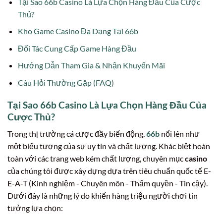
Tại Sao 66b Casino Là Lựa Chọn Hàng Đầu Của Cược
Thủ?
Kho Game Casino Đa Dạng Tại 66b
Đối Tác Cung Cấp Game Hàng Đầu
Hướng Dẫn Tham Gia & Nhận Khuyến Mãi
Câu Hỏi Thường Gặp (FAQ)
Tại Sao 66b Casino Là Lựa Chọn Hàng Đầu Của
Cược Thủ?
Trong thị trường cá cược đầy biến động,
66b
nổi lên như
một biểu tượng của sự uy tín và chất lượng. Khác biệt hoàn
toàn với các trang web kém chất lượng, chuyên mục
casino
của chúng tôi được xây dựng dựa trên tiêu chuẩn quốc tế E-
E-A-T (Kinh nghiệm - Chuyên môn - Thẩm quyền - Tin cậy).
Dưới đây là những lý do khiến hàng triệu người chơi tin
tưởng lựa chọn: