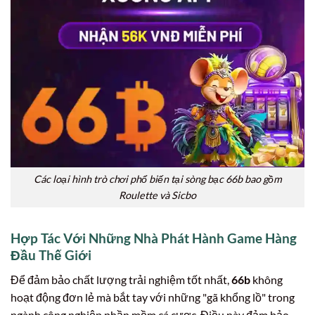
Các loại hình trò chơi phổ biến tại sòng bạc 66b bao gồm
Roulette và Sicbo
Hợp Tác Với Những Nhà Phát Hành Game Hàng
Đầu Thế Giới
Để đảm bảo chất lượng trải nghiệm tốt nhất,
66b
không
hoạt động đơn lẻ mà bắt tay với những "gã khổng lồ" trong
ngành công nghiệp phần mềm cá cược. Điều này đảm bảo