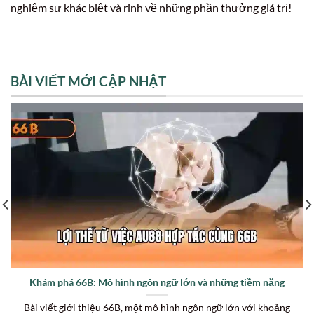
nghiệm sự khác biệt và rinh về những phần thưởng giá trị!
BÀI VIẾT MỚI CẬP NHẬT
Khám phá 66B: Mô hình ngôn ngữ lớn và những tiềm năng
Bài viết giới thiệu 66B, một mô hình ngôn ngữ lớn với khoảng