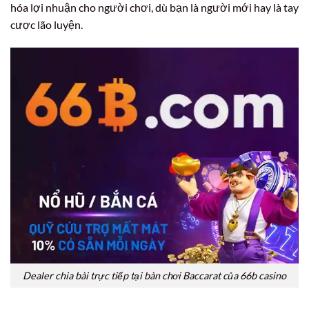
hóa lợi nhuận cho người chơi, dù bạn là người mới hay là tay
cược lão luyện.
Dealer chia bài trực tiếp tại bàn chơi Baccarat của 66b casino