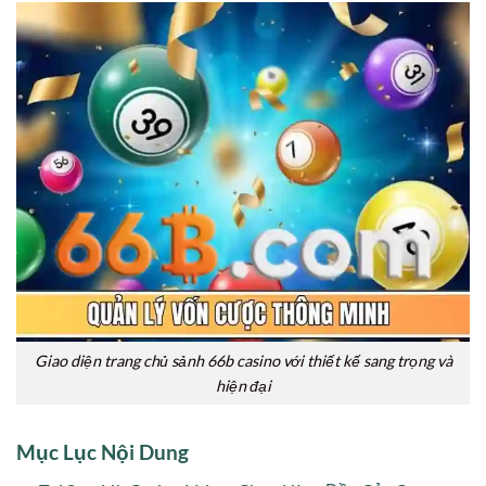
Giao diện trang chủ sảnh 66b casino với thiết kế sang trọng và
hiện đại
Mục Lục Nội Dung