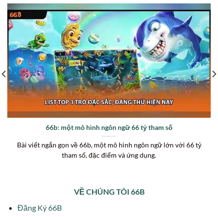
66b: một mô hình ngôn ngữ 66 tỷ tham số
Bài viết ngắn gọn về 66b, một mô hình ngôn ngữ lớn với 66 tỷ
tham số, đặc điểm và ứng dụng.
VỀ CHÚNG TÔI 66B
Đăng Ký 66B