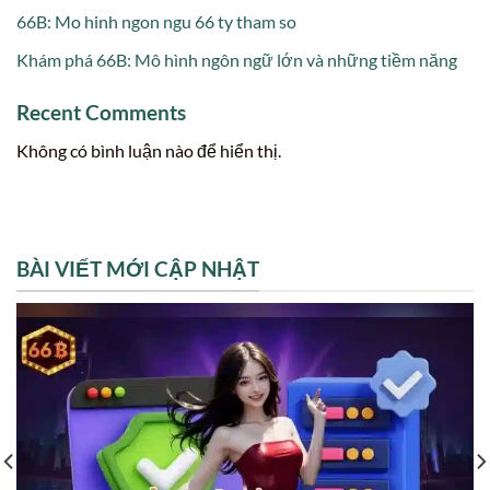
66B: Mo hinh ngon ngu 66 ty tham so
Khám phá 66B: Mô hình ngôn ngữ lớn và những tiềm năng
Recent Comments
Không có bình luận nào để hiển thị.
BÀI VIẾT MỚI CẬP NHẬT