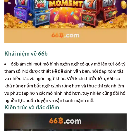
Khái niệm về 66b
66b ám chỉ một mô hình ngôn ngữ có quy mô lên tới 66 tỷ
tham số. Nó được thiết kế để sinh văn bản, hỏi đáp, tóm tắt
và nhiều tác vụ ngôn ngữ khác. Với kích thước lớn, 66b có
khả năng nắm bắt ngữ cảnh rộng hơn và thực thi các nhiệm
vụ phức tạp hơn các mô hình nhỏ hơn, tuy nhiên cũng đòi hỏi
nguồn lực huấn luyện và vận hành mạnh mẽ.
Kiến trúc và đặc điểm